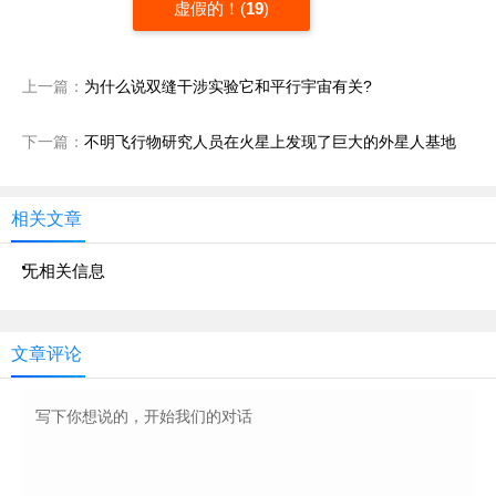
虚假的！(
19
)
上一篇：
为什么说双缝干涉实验它和平行宇宙有关?
下一篇：
不明飞行物研究人员在火星上发现了巨大的外星人基地
相关文章
无相关信息
文章评论