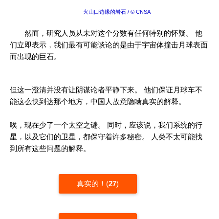
火山口边缘的岩石 / © CNSA
然而，研究人员从未对这个分数有任何特别的怀疑。 他
们立即表示，我们最有可能谈论的是由于宇宙体撞击月球表面
而出现的巨石。
但这一澄清并没有让阴谋论者平静下来。 他们保证月球车不
能这么快到达那个地方，中国人故意隐瞒真实的解释。
唉，现在少了一个太空之谜。 同时，应该说，我们系统的行
星，以及它们的卫星，都保守着许多秘密。 人类不太可能找
到所有这些问题的解释。
真实的！(
27
)